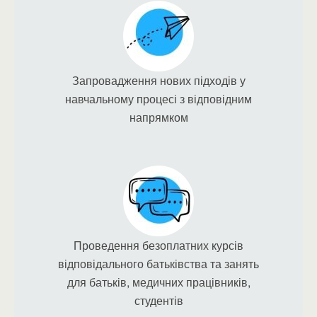
Запровадження нових підходів у
навчальному процесі з відповідним
напрямком
Проведення безоплатних курсів
відповідального батьківства та занять
для батьків, медичних працівників,
студентів