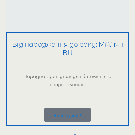
Від народження до року: МАЛЯ і
ВИ
Порадник-довідник для батьків та
піклувальників.
Читати далі