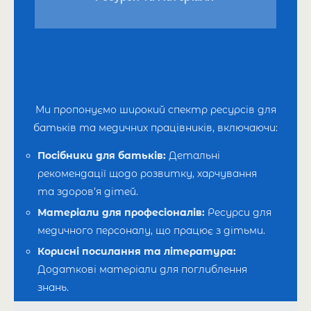
Ми пропонуємо широкий спектр ресурсів для
батьків та медичних працівників, включаючи:
Посібники для батьків:
Детальні
рекомендації щодо розвитку, харчування
та здоров’я дітей.
Матеріали для професіоналів:
Ресурси для
медичного персоналу, що працює з дітьми.
Корисні посилання та література:
Додаткові матеріали для поглиблення
знань.