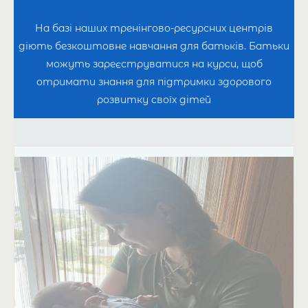
На базі наших тренінгово-ресурсних центрів
діють безкоштовне навчання для батьків. Батьки
можуть зареєструватися на курси, щоб
отримати знання для підтримки здорового
розвитку своїх дітей