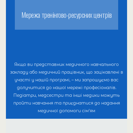
Мережа тренінгово-ресурсних центрів
Якщо ви представник медичного навчального
закладу або медичний працівник, що зацікавлені в
участі у нашій програмі, – ми запрошуємо вас
долучитися до нашої мережі професіоналів.
Педіатри, медсестри та інші медики можуть
пройти навчання та приєднатися до надання
медичної допомоги сім’ям