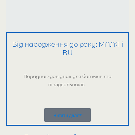
Від народження до року: МАЛЯ і
ВИ
Порадник-довідник для батьків та
піклувальників.
Читати далі