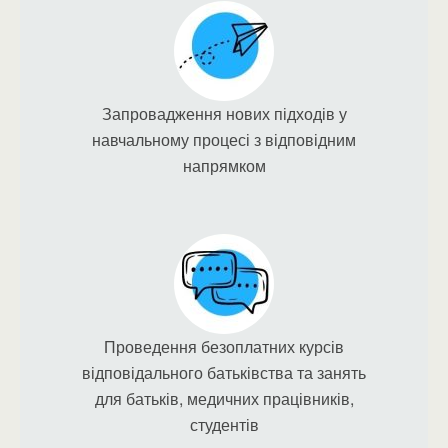
Запровадження нових підходів у
навчальному процесі з відповідним
напрямком
Проведення безоплатних курсів
відповідального батьківства та занять
для батьків, медичних працівників,
студентів