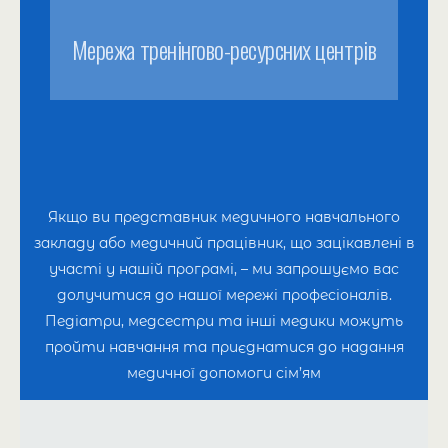
Мережа тренінгово-ресурсних центрів
Якщо ви представник медичного навчального
закладу або медичний працівник, що зацікавлені в
участі у нашій програмі, – ми запрошуємо вас
долучитися до нашої мережі професіоналів.
Педіатри, медсестри та інші медики можуть
пройти навчання та приєднатися до надання
медичної допомоги сім’ям