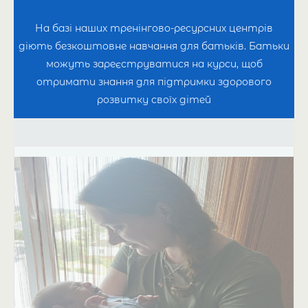
На базі наших тренінгово-ресурсних центрів
діють безкоштовне навчання для батьків. Батьки
можуть зареєструватися на курси, щоб
отримати знання для підтримки здорового
розвитку своїх дітей