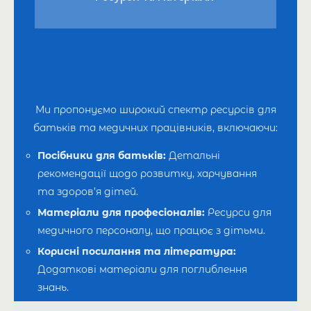
Ми пропонуємо широкий спектр ресурсів для
батьків та медичних працівників, включаючи:
Посібники для батьків:
Детальні
рекомендації щодо розвитку, харчування
та здоров’я дітей.
Матеріали для професіоналів:
Ресурси для
медичного персоналу, що працює з дітьми.
Корисні посилання та література:
Додаткові матеріали для поглиблення
знань.