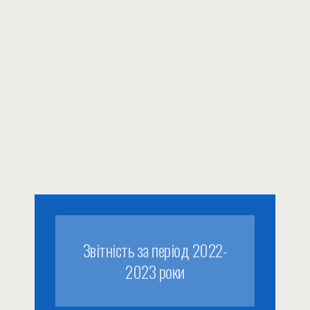
Звітність за період 2022-
2023 роки