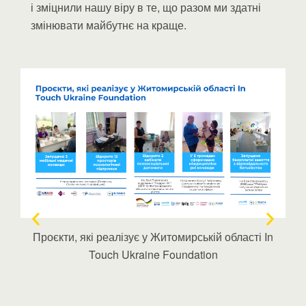
і зміцнили нашу віру в те, що разом ми здатні
змінювати майбутнє на краще.
им
Проєкти, які реалізує у Житомирській області In
Touch Ukraine Foundation