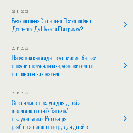
23.11.2023
Безкоштовна Соціально-Психологічна
Допомога. Де Шукати Підтримку?
23.11.2023
Навчання кандидатів у прийомні батьки,
опікуни, піклувальники, усиновителі та
патронатні вихователі
23.11.2023
Спеціалізові послуги для дітей з
інвалідністю та їх батьків/
піклувальників. Релокація
реабілітаційного центру для дітей з