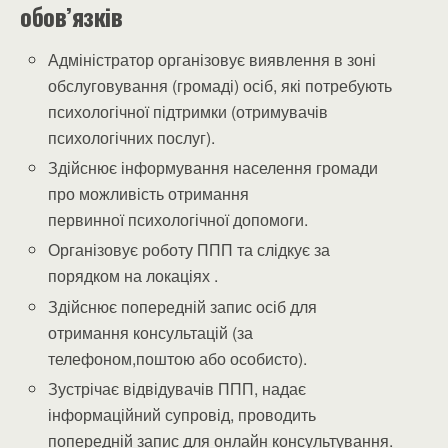
обов’язків
Адміністратор організовує виявлення в зоні
обслуговування (громаді) осіб, які потребують
психологічної підтримки (отримувачів
психологічних послуг).
Здійснює інформування населення громади
про можливість отримання
первинної психологічної допомоги.
Організовує роботу ППП та слідкує за
порядком на локаціях .
Здійснює попередній запис осіб для
отримання консультацій (за
телефоном,поштою або особисто).
Зустрічає відвідувачів ППП, надає
інформаційний супровід, проводить
попередній запис для онлайн консультування.