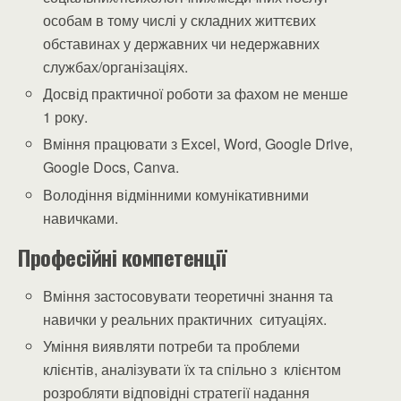
особам в тому числі у складних життєвих
обставинах у державних чи недержавних
службах/організаціях.
Досвід практичної роботи за фахом не менше
1 року.
Вміння працювати з Excel, Word, Google Drive,
Google Docs, Canva.
Володіння відмінними комунікативними
навичками.
Професійні компетенції
Вміння застосовувати теоретичні знання та
навички у реальних практичних ситуаціях.
Уміння виявляти потреби та проблеми
клієнтів, аналізувати їх та спільно з клієнтом
розробляти відповідні стратегії надання