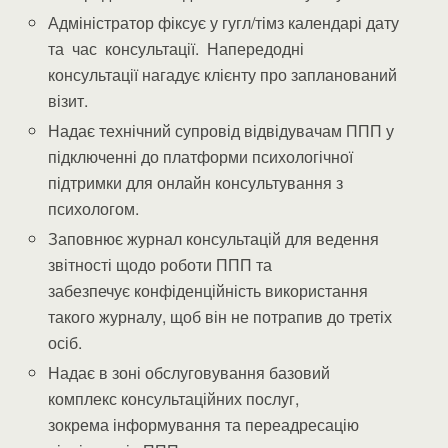
Адміністратор фіксує у гугл/тімз календарі дату
та час консультації. Напередодні
консультації нагадує клієнту про запланований
візит.
Надає технічний супровід відвідувачам ППП у
підключенні до платформи психологічної
підтримки для онлайн консультування з
психологом.
Заповнює журнал консультацій для ведення
звітності щодо роботи ППП та
забезпечує конфіденційність використання
такого журналу, щоб він не потрапив до третіх
осіб.
Надає в зоні обслуговування базовий
комплекс консультаційних послуг,
зокрема інформування та переадресацію