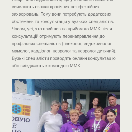
виявляють ознаки хронічних неінфекційних
захворювань. Тому вони потребують додаткових
обстежень та консультацій у вузьких спеціалістів.
Часом, усі, хто прийшов на прийом до ММК після
консультацій отримують перенаправлення до
профільних спеціалістів (гінеколог, ендокринолог,
мамолог, кардіолог, невролог та невролог дитячий).
Вузькі спеціалісти проводять онлайн консультацію
або виїзджають з командою ММК