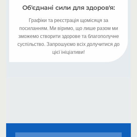
Об'єднані сили для здоров'я:
Графіки та реєстрація щомісяця за
посиланням. Ми віримо, що лише разом ми
зможемо створити здорове та благополучне
суспільство. Запрошуємо всіх долучитися до
цієї ініціативи!