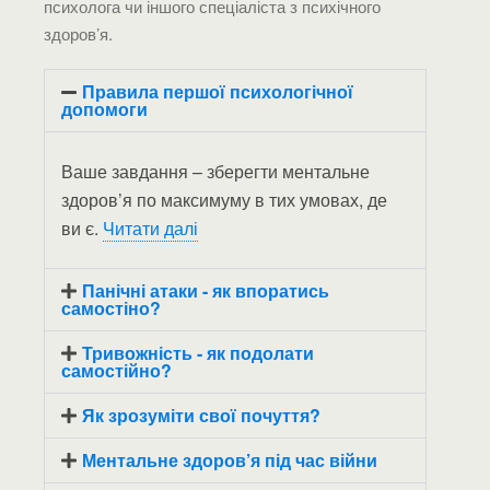
психолога чи іншого спеціаліста з психічного
здоров’я.
Правила першої психологічної
допомоги
Ваше завдання – зберегти ментальне
здоров’я по максимуму в тих умовах, де
ви є.
Читати далі
Панічні атаки - як впоратись
самостіно?
Тривожність - як подолати
самостійно?
Як зрозуміти свої почуття?
Ментальне здоров’я під час війни