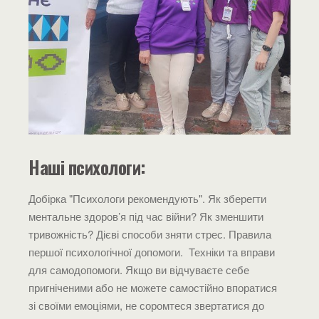
Наші психологи:
Добірка "Психологи рекомендують". Як зберегти
ментальне здоров’я під час війни? Як зменшити
тривожність? Дієві способи зняти стрес. Правила
першої психологічної допомоги. Техніки та вправи
для самодопомоги. Якщо ви відчуваєте себе
пригніченими або не можете самостійно впоратися
зі своїми емоціями, не соромтеся звертатися до