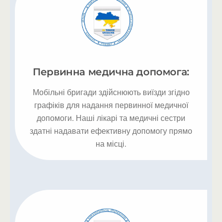
Первинна медична допомога:
Мобільні бригади здійснюють виїзди згідно
графіків для надання первинної медичної
допомоги. Наші лікарі та медичні сестри
здатні надавати ефективну допомогу прямо
на місці.