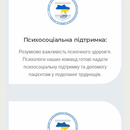
Психосоціальна підтримка:
Розуміємо важливість психічного здоров'я.
Психологи наших команд готові надати
психосоціальну підтримку та допомогу
пацієнтам у подоланні труднощів.