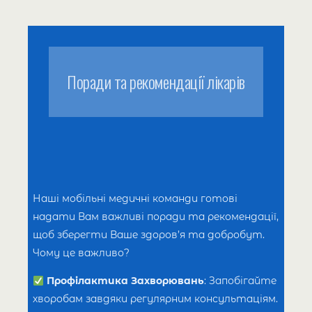
Поради та рекомендації лікарів
Наші мобільні медичні команди готові
надати Вам важливі поради та рекомендації,
щоб зберегти Ваше здоров’я та добробут.
Чому це важливо?
Профілактика Захворювань
: Запобігайте
хворобам завдяки регулярним консультаціям.