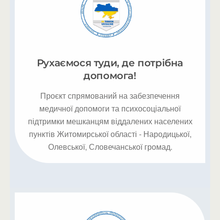
Рухаємося туди, де потрібна
допомога!
Проєкт спрямований на забезпечення
медичної допомоги та психосоціальної
підтримки мешканцям віддалених населених
пунктів Житомирської області - Народицької,
Олевської, Словечанської громад.