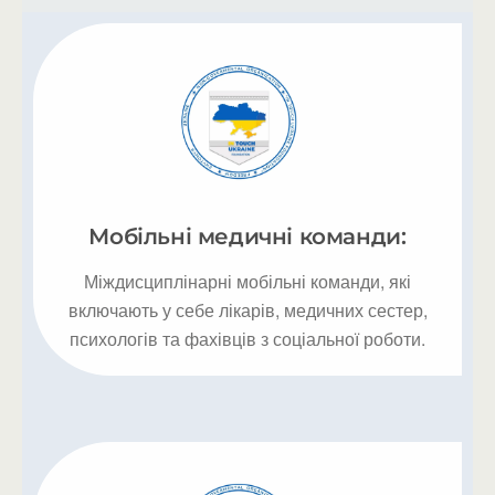
Мобільні медичні команди:
Міждисциплінарні мобільні команди, які
включають у себе лікарів, медичних сестер,
психологів та фахівців з соціальної роботи.