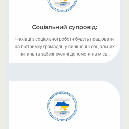
Соціальний супровід:
Фахівці з соціальної роботи будуть працювати
на підтримку громадян у вирішенні соціальних
питань та забезпеченні допомоги на місці.