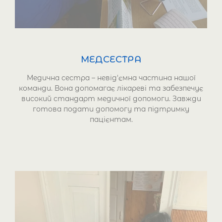
МЕДСЕСТРА
Медична сестра – невід'ємна частина нашої
команди. Вона допомагає лікареві та забезпечує
високий стандарт медичної допомоги. Завжди
готова подати допомогу та підтримку
пацієнтам.