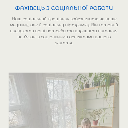
ФАХІВЕЦЬ З СОЦІАЛЬНОЇ РОБОТИ
Наш соціальний працівник забезпечить не лише
медичну, але й соціальну підтримку. Він готовий
вислухати ваші потреби та вирішити питання,
пов'язані з соціальними аспектами вашого
життя.