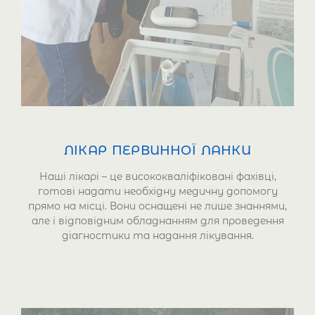
ЛІКАР ПЕРВИННОЇ ЛАНКИ
Наші лікарі – це висококваліфіковані фахівці,
готові надати необхідну медичну допомогу
прямо на місці. Вони оснащені не лише знаннями,
але і відповідним обладнанням для проведення
діагностики та надання лікування.