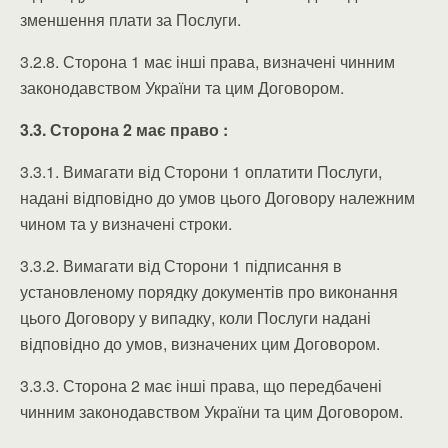
зменшення плати за Послуги.
3.2.8. Сторона 1 має інші права, визначені чинним
законодавством України та цим Договором.
3.3. Сторона 2 має право :
3.3.1. Вимагати від Сторони 1 оплатити Послуги,
надані відповідно до умов цього Договору належним
чином та у визначені строки.
3.3.2. Вимагати від Сторони 1 підписання в
установленому порядку документів про виконання
цього Договору у випадку, коли Послуги надані
відповідно до умов, визначених цим Договором.
3.3.3. Сторона 2 має інші права, що передбачені
чинним законодавством України та цим Договором.