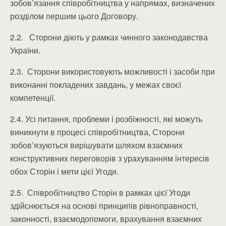
зобов’язання співробітництва у напрямах, визначених
розділом першим цього Договору.
2.2. Сторони діють у рамках чинного законодавства
України.
2.3. Сторони використовують можливості і засоби при
виконанні покладених завдань, у межах своєї
компетенції.
2.4. Усі питання, проблеми і розбіжності, які можуть
виникнути в процесі співробітництва, Сторони
зобов’язуються вирішувати шляхом взаємних
конструктивних переговорів з урахуванням інтересів
обох Сторін і мети цієї Угоди.
2.5. Співробітництво Сторін в рамках цієї Угоди
здійснюється на основі принципів рівноправності,
законності, взаємодопомоги, врахування взаємних