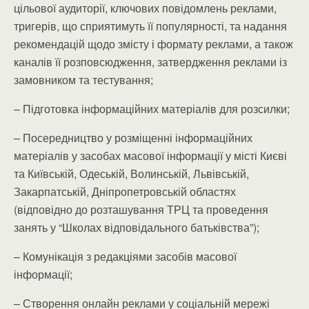
цільової аудиторії, ключових повідомлень реклами,
тригерів, що сприятимуть її популярності, та надання
рекомендацій щодо змісту і формату реклами, а також
каналів її розповсюдження, затвердження реклами із
замовником та тестування;
– Підготовка інформаційних матеріалів для розсилки;
– Посередництво у розміщенні інформаційних
матеріалів у засобах масової інформації у місті Києві
та Київській, Одеській, Волинській, Львівській,
Закарпатській, Дніпропетровській областях
(відповідно до розташування ТРЦ та проведення
занять у “Школах відповідального батьківства”);
– Комунікація з редакціями засобів масової
інформації;
– Створення онлайн реклами у соціальній мережі