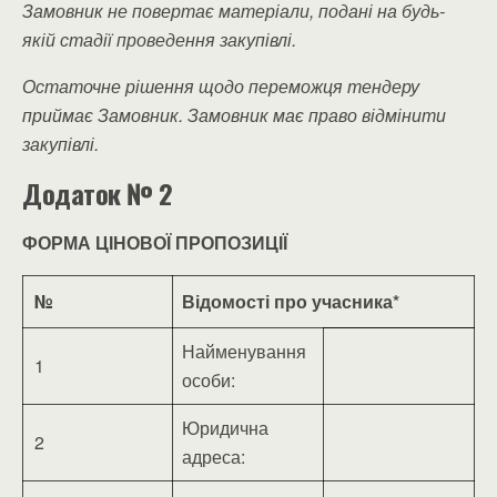
Замовник не повертає матеріали, подані на будь-
якій стадії проведення закупівлі.
Остаточне рішення щодо переможця тендеру
приймає Замовник. Замовник має право відмінити
закупівлі.
Додаток № 2
ФОРМА ЦІНОВОЇ ПРОПОЗИЦІЇ
№
Відомості про учасника*
Найменування
1
особи:
Юридична
2
адреса: