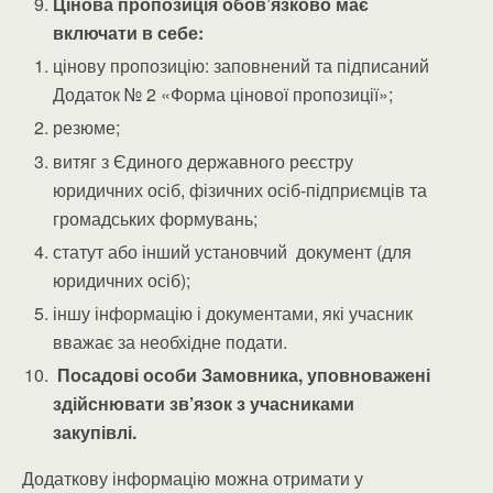
Цінова пропозиція обов’язково має
включати в себе:
цінову пропозицію: заповнений та підписаний
Додаток № 2 «Форма цінової пропозиції»;
резюме;
витяг з Єдиного державного реєстру
юридичних осіб, фізичних осіб-підприємців та
громадських формувань;
статут або інший установчий документ (для
юридичних осіб);
іншу інформацію і документами, які учасник
вважає за необхідне подати.
Посадові особи Замовника, уповноважені
здійснювати зв’язок з учасниками
закупівлі.
Додаткову інформацію можна отримати у