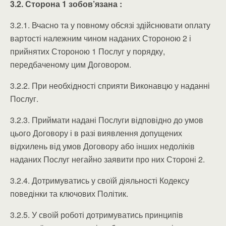
3.2. Сторона 1 зобов’язана :
3.2.1. Вчасно та у повному обсязі здійснювати оплату
вартості належним чином наданих Стороною 2 і
прийнятих Стороною 1 Послуг у порядку,
передбаченому цим Договором.
3.2.2. При необхідності сприяти Виконавцю у наданні
Послуг.
3.2.3. Приймати надані Послуги відповідно до умов
цього Договору і в разі виявлення допущених
відхилень від умов Договору або інших недоліків
наданих Послуг негайно заявити про них Стороні 2.
3.2.4. Дотримуватись у своїй діяльності Кодексу
поведінки та ключових Політик.
3.2.5. У своїй роботі дотримуватись принципів