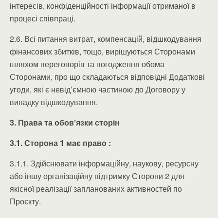
інтересів, конфіденційності інформації отриманої в
процесі співпраці.
2.6. Всі питання витрат, компенсацій, відшкодування
фінансових збитків, тощо, вирішуються Сторонами
шляхом переговорів
та погодження обома
Сторонами, про що складаються відповідні Додаткові
угоди, які є невід’ємною частиною до Договору у
випадку відшкодування.
3. Права та обов’язки сторін
3.1. Сторона 1 має право :
3.1.1. Здійснювати інформаційну, наукову, ресурсну
або іншу організаційну підтримку Сторони 2 для
якісної реалізації запланованих активностей по
Проєкту.