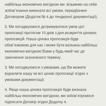
найбільш економічно вигідною ми візьмемо на себе
зобов’язання виконати всі умови, передбачені
Договором (Додаток № 4 до тендерної документації).
2. Ми погоджуємося дотримуватися умов цієї
пропозиції протягом 10 днів з дня розкриття цінових
пропозицій. Наша цінова пропозиція буде
обов’язковою для нас і може бути визнана найбільш
економічно вигідною Вами у будь-який час до
закінчення зазначеного терміну.
3. Ми погоджуємося з умовами, що Ви можете
відхилити нашу чи всі цінові пропозиції згідно з
умовами документації.
4. Якщо наша цінова пропозиція буде визнана
найбільш економічно вигідною, ми зобов’язуємося
підписати Договір згідно Додатку 4.