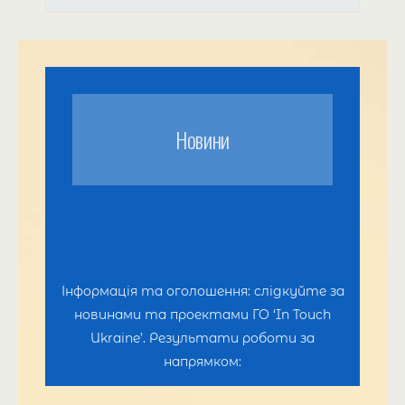
Новини
Інформація та оголошення: слідкуйте за
новинами та проектами ГО ‘In Touch
Ukraine’. Результати роботи за
напрямком: