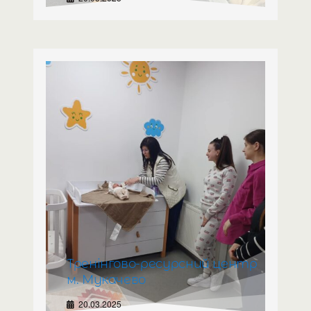
Тренінгово-ресурсний центр
м. Мукачево
20.03.2025