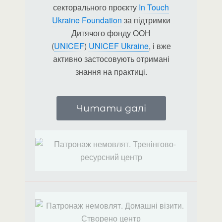
секторального проєкту
In Touch
Ukraine Foundation
за підтримки
Дитячого фонду ООН
(
UNICEF
)
UNICEF Ukraine
, і вже
активно застосовують отримані
знання на практиці.
Читати далі