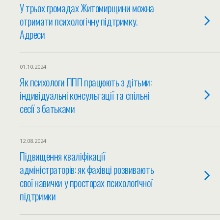
У трьох громадах Житомирщини можна
отримати психологічну підтримку.
Адреси
01.10.2024
Як психологи ППП працюють з дітьми:
індивідуальні консультації та спільні
сесії з батьками
12.08.2024
Підвищення кваліфікації
адміністраторів: як фахівці розвивають
свої навички у просторах психологічної
підтримки